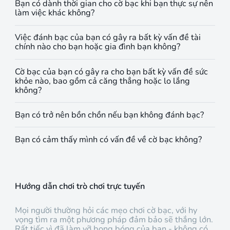
Bạn có dành thời gian cho cờ bạc khi bạn thực sự nên
làm việc khác không?
Việc đánh bạc của bạn có gây ra bất kỳ vấn đề tài
chính nào cho bạn hoặc gia đình bạn không?
Cờ bạc của bạn có gây ra cho bạn bất kỳ vấn đề sức
khỏe nào, bao gồm cả căng thẳng hoặc lo lắng
không?
Bạn có trở nên bồn chồn nếu bạn không đánh bạc?
Bạn có cảm thấy mình có vấn đề về cờ bạc không?
Hướng dẫn chơi trò chơi trực tuyến
Mọi người thường hỏi các mẹo chơi cờ bạc, với hy
vọng tìm ra một phương pháp đảm bảo sẽ thắng lớn.
Rất tiếc vì đã làm vỡ bong bóng của bạn - không có