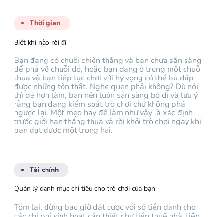
Thời gian
Biết khi nào rời đi
Bạn đang có chuỗi chiến thắng và bạn chưa sẵn sàng
để phá vỡ chuỗi đó, hoặc bạn đang ở trong một chuỗi
thua và bạn tiếp tục chơi với hy vọng có thể bù đắp
được những tổn thất. Nghe quen phải không? Dù nói
thì dễ hơn làm, bạn nên luôn sẵn sàng bỏ đi và lưu ý
rằng bạn đang kiểm soát trò chơi chứ không phải
ngược lại. Một mẹo hay để làm như vậy là xác định
trước giới hạn thắng thua và rời khỏi trò chơi ngay khi
bạn đạt được một trong hai.
Tài chính
Quản lý danh mục chi tiêu cho trò chơi của bạn
Tóm lại, đừng bao giờ đặt cược với số tiền dành cho
các chi phí sinh hoạt cần thiết như tiền thuê nhà, tiền