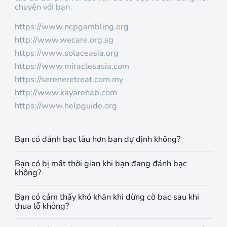
chuyện với bạn.
https://www.ncpgambling.org
http://www.wecare.org.sg
https://www.solaceasia.org
https://www.miraclesasia.com
https://sereneretreat.com.my
http://www.kayarehab.com
https://www.helpguide.org
Bạn có đánh bạc lâu hơn bạn dự định không?
Bạn có bị mất thời gian khi bạn đang đánh bạc
không?
Bạn có cảm thấy khó khăn khi dừng cờ bạc sau khi
thua lỗ không?