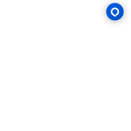
Giấy phép trò chơi
BK8 được vận hành bởi Công ty Mettlemind Tech Ltd., số đăng ký:
15779, với địa chỉ đăng ký tại Hamchako, Mutsamudu, Đảo Tự trị
Anjouan, Liên bang Comoros. BK8 được cấp phép và quản lý bởi
Chính phủ Đảo Tự trị Anjouan, Liên bang Comoros, theo Giấy phép
số: ALSI-202504032-FI2. BK8 đã vượt qua tất cả các yêu cầu tuân
thủ pháp lý và được cấp phép hợp pháp để cung cấp các hoạt động
trò chơi có thưởng và cá cược dưới mọi hình thức.