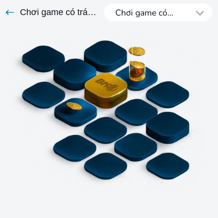
Chơi game có
Chơi game có trách
trách nhiệm
nhiệm