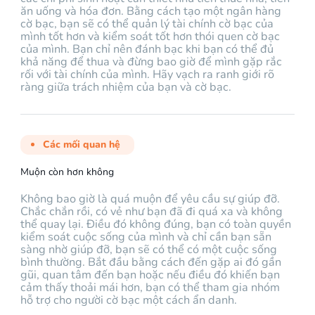
ăn uống và hóa đơn. Bằng cách tạo một ngân hàng
cờ bạc, bạn sẽ có thể quản lý tài chính cờ bạc của
mình tốt hơn và kiểm soát tốt hơn thói quen cờ bạc
của mình. Bạn chỉ nên đánh bạc khi bạn có thể đủ
khả năng để thua và đừng bao giờ để mình gặp rắc
rối với tài chính của mình. Hãy vạch ra ranh giới rõ
ràng giữa trách nhiệm của bạn và cờ bạc.
Các mối quan hệ
Muộn còn hơn không
Không bao giờ là quá muộn để yêu cầu sự giúp đỡ.
Chắc chắn rồi, có vẻ như bạn đã đi quá xa và không
thể quay lại. Điều đó không đúng, bạn có toàn quyền
kiểm soát cuộc sống của mình và chỉ cần bạn sẵn
sàng nhờ giúp đỡ, bạn sẽ có thể có một cuộc sống
bình thường. Bắt đầu bằng cách đến gặp ai đó gần
gũi, quan tâm đến bạn hoặc nếu điều đó khiến bạn
cảm thấy thoải mái hơn, bạn có thể tham gia nhóm
hỗ trợ cho người cờ bạc một cách ẩn danh.