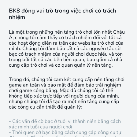
BK8 đóng vai trò trong việc chơi có trách
nhiệm
Là một trong những nền tảng trò chơi lớn nhất Châu
Á, chúng tôi cảm thấy có trách nhiệm đối với tất cả
các hoạt động diễn ra trên các website trò chơi của
mình. Chúng tôi đảm bảo tất cả các nguyên tắc cờ
bạc có trách nhiệm của người chơi được hiểu và tôn
trọng bởi tất cả các bên liên quan, bao gồm cả nhà
cung cấp trò chơi và cơ quan quản lý nền tảng.
Trong đó, chúng tôi cam kết cung cấp nền tảng chơi
game an toàn và bảo mật để đảm bảo trải nghiệm
chơi game công bằng. Mặc dù chúng tôi có thể
không tiếp xúc trực tiếp với người dùng của mình,
nhưng chúng tôi đã tạo ra một nền tảng cung cấp
các công cụ cần thiết để quản lý:
- Các vấn đề cờ bạc ở tuổi vị thành niên bằng cách
xác minh tuổi của người chơi
- Thói quen cờ bạc bằng cách cung cấp công cụ tự